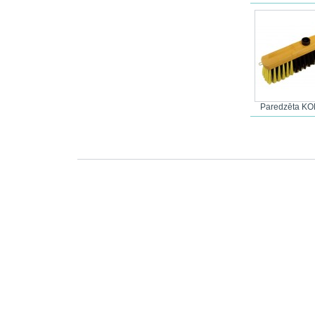
Paredzēta KO